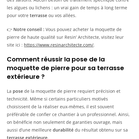
les algues ou lichens : un vrai gain de temps à long terme
pour votre
terrasse
ou vos allées.
👉
Notre conseil :
Vous pouvez acheter la moquette de
pierre de haute qualité sur Resin’ Architecte, visitez leur
site ici :
https://www.resinarchitecte.com/
.
Comment réussir la pose de la
moquette de pierre pour sa terrasse
extérieure ?
La
pose
de la moquette de pierre requiert précision et
technicité. Même si certains particuliers motivés
choisissent de la réaliser eux-mêmes, il est souvent
préférable de confier ce chantier à un professionnel. Ainsi,
on bénéficie non seulement de garanties ouvrage, mais
aussi d’une meilleure
durabilité
du résultat obtenu sur sa
terrasse extérieure
.