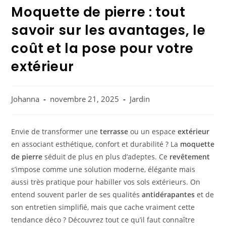
Moquette de pierre : tout
savoir sur les avantages, le
coût et la pose pour votre
extérieur
Johanna
novembre 21, 2025
Jardin
Envie de transformer une
terrasse
ou un espace
extérieur
en associant esthétique, confort et durabilité ? La
moquette
de pierre
séduit de plus en plus d’adeptes. Ce
revêtement
s’impose comme une solution moderne, élégante mais
aussi très pratique pour habiller vos sols extérieurs. On
entend souvent parler de ses qualités
antidérapantes
et de
son entretien simplifié, mais que cache vraiment cette
tendance déco ? Découvrez tout ce qu’il faut connaître