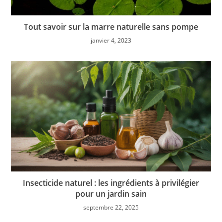
Tout savoir sur la marre naturelle sans pompe
janvier 4, 2023
Insecticide naturel : les ingrédients à privilégier
pour un jardin sain
septembre 22, 2025