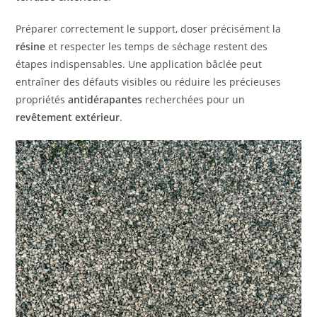
Préparer correctement le support, doser précisément la
résine
et respecter les temps de séchage restent des
étapes indispensables. Une application bâclée peut
entraîner des défauts visibles ou réduire les précieuses
propriétés
antidérapantes
recherchées pour un
revêtement extérieur
.