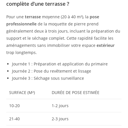
complète d’une terrasse ?
Pour une
terrasse
moyenne (20 à 40 m²), la
pose
professionnelle
de la moquette de pierre prend
généralement deux à trois jours, incluant la préparation du
support et le séchage complet. Cette rapidité facilite les
aménagements sans immobiliser votre espace
extérieur
trop longtemps.
Journée 1 : Préparation et application du primaire
Journée 2 : Pose du revêtement et lissage
Journée 3 : Séchage sous surveillance
SURFACE (M²)
DURÉE DE POSE ESTIMÉE
10-20
1-2 jours
21-40
2-3 jours