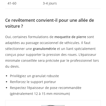
41-60
3-4 jours
Ce revêtement convient-il pour une allée de
voiture ?
Oui, certaines formulations de
moquette de pierre
sont
adaptées au passage occasionnel de véhicules. Il faut
sélectionner une
granulométrie
et un liant spécialement
conçus pour supporter la pression des roues. L’épaisseur
minimale conseillée sera précisée par le professionnel lors
du devis.
Privilégiez un granulat robuste
Renforcez le support porteur
Respectez l’épaisseur de pose recommandée
(généralement 12 à 15 mm minimum)