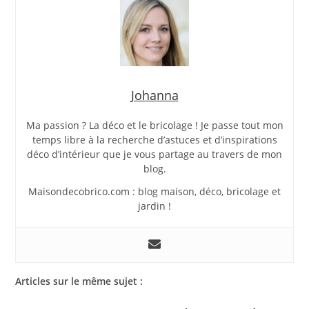
Johanna
Ma passion ? La déco et le bricolage ! Je passe tout mon
temps libre à la recherche d’astuces et d’inspirations
déco d’intérieur que je vous partage au travers de mon
blog.
Maisondecobrico.com : blog maison, déco, bricolage et
jardin !
Articles sur le même sujet :