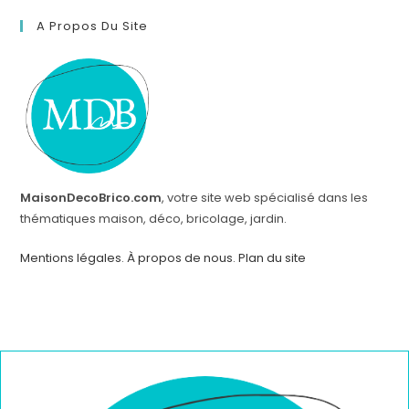
A Propos Du Site
MaisonDecoBrico.com
, votre site web spécialisé dans les
thématiques maison, déco, bricolage, jardin.
Mentions légales
.
À propos de nous
.
Plan du site