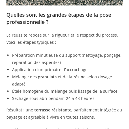
Quelles sont les grandes étapes de la pose
professionnelle ?
La réussite repose sur la rigueur et le respect du process.
Voici les étapes typiques :
Préparation minutieuse du support (nettoyage, ponçage,
réparation des aspérités)
Application d’un primaire d’accrochage
Mélange des
granulats
et de la
résine
selon dosage
adapté
Étale homogène du mélange puis lissage de la surface
Séchage sous abri pendant 24 à 48 heures
Résultat : une
terrasse résistante
, parfaitement intégrée au
paysage et agréable à vivre en toutes saisons.