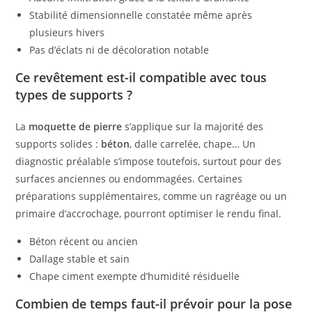
Stabilité dimensionnelle constatée même après
plusieurs hivers
Pas d’éclats ni de décoloration notable
Ce revêtement est-il compatible avec tous
types de supports ?
La
moquette de pierre
s’applique sur la majorité des
supports solides :
béton
, dalle carrelée, chape… Un
diagnostic préalable s’impose toutefois, surtout pour des
surfaces anciennes ou endommagées. Certaines
préparations supplémentaires, comme un ragréage ou un
primaire d’accrochage, pourront optimiser le rendu final.
Béton récent ou ancien
Dallage stable et sain
Chape ciment exempte d’humidité résiduelle
Combien de temps faut-il prévoir pour la pose