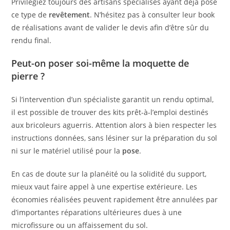
Privilégiez toujours des artisans spécialisés ayant déjà posé
ce type de
revêtement
. N’hésitez pas à consulter leur book
de réalisations avant de valider le devis afin d’être sûr du
rendu final.
Peut-on poser soi-même la moquette de
pierre ?
Si l’intervention d’un spécialiste garantit un rendu optimal,
il est possible de trouver des kits prêt-à-l’emploi destinés
aux bricoleurs aguerris. Attention alors à bien respecter les
instructions données, sans lésiner sur la préparation du sol
ni sur le matériel utilisé pour la
pose
.
En cas de doute sur la planéité ou la solidité du support,
mieux vaut faire appel à une expertise extérieure. Les
économies réalisées peuvent rapidement être annulées par
d’importantes réparations ultérieures dues à une
microfissure ou un affaissement du sol.