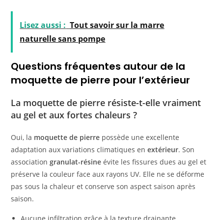
Lisez aussi :
Tout savoir sur la marre
naturelle sans pompe
Questions fréquentes autour de la
moquette de pierre pour l’extérieur
La moquette de pierre résiste-t-elle vraiment
au gel et aux fortes chaleurs ?
Oui, la
moquette de pierre
possède une excellente
adaptation aux variations climatiques en
extérieur
. Son
association
granulat-résine
évite les fissures dues au gel et
préserve la couleur face aux rayons UV. Elle ne se déforme
pas sous la chaleur et conserve son aspect saison après
saison.
Aucune infiltration grâce à la texture drainante