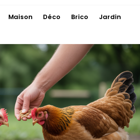
Maison
Déco
Brico
Jardin