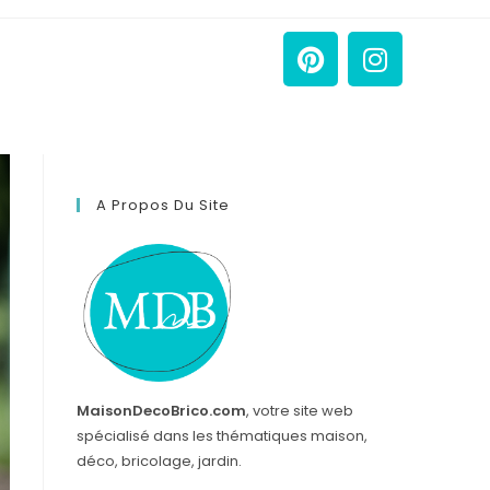
A Propos Du Site
MaisonDecoBrico.com
, votre site web
spécialisé dans les thématiques maison,
déco, bricolage, jardin.