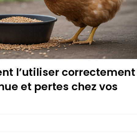
 l’utiliser correctement
mue et pertes chez vos