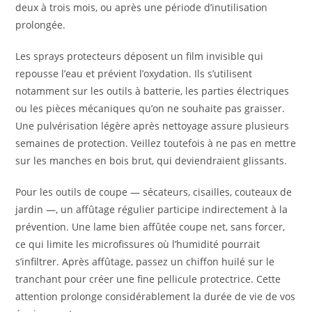
deux à trois mois, ou après une période d’inutilisation
prolongée.
Les sprays protecteurs déposent un film invisible qui
repousse l’eau et prévient l’oxydation. Ils s’utilisent
notamment sur les outils à batterie, les parties électriques
ou les pièces mécaniques qu’on ne souhaite pas graisser.
Une pulvérisation légère après nettoyage assure plusieurs
semaines de protection. Veillez toutefois à ne pas en mettre
sur les manches en bois brut, qui deviendraient glissants.
Pour les outils de coupe — sécateurs, cisailles, couteaux de
jardin —, un affûtage régulier participe indirectement à la
prévention. Une lame bien affûtée coupe net, sans forcer,
ce qui limite les microfissures où l’humidité pourrait
s’infiltrer. Après affûtage, passez un chiffon huilé sur le
tranchant pour créer une fine pellicule protectrice. Cette
attention prolonge considérablement la durée de vie de vos