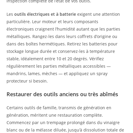
inspection complète de l’état de vos outils.
Les
outils électriques et à batterie
exigent une attention
particulière. Leur moteur et leurs composants
électroniques craignent l’humidité autant que les parties
métalliques. Rangez-les dans leurs coffrets d’origine ou
dans des boîtes hermétiques. Retirez les batteries pour
stockage longue durée et conservez-les à température
stable, idéalement entre 10 et 20 degrés. Vérifiez
régulièrement les parties métalliques accessibles —
mandrins, lames, mèches — et appliquez un spray
protecteur si besoin.
Restaurer des outils anciens ou très abîmés
Certains outils de famille, transmis de génération en
génération, méritent une restauration complète.
Commencez par un trempage prolongé dans du vinaigre
blanc ou de la mélasse diluée, jusqu’à dissolution totale de