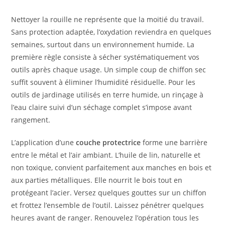
Nettoyer la rouille ne représente que la moitié du travail.
Sans protection adaptée, l’oxydation reviendra en quelques
semaines, surtout dans un environnement humide. La
première règle consiste à sécher systématiquement vos
outils après chaque usage. Un simple coup de chiffon sec
suffit souvent à éliminer l’humidité résiduelle. Pour les
outils de jardinage utilisés en terre humide, un rinçage à
l’eau claire suivi d’un séchage complet s’impose avant
rangement.
L’application d’une
couche protectrice
forme une barrière
entre le métal et l’air ambiant. L’huile de lin, naturelle et
non toxique, convient parfaitement aux manches en bois et
aux parties métalliques. Elle nourrit le bois tout en
protégeant l’acier. Versez quelques gouttes sur un chiffon
et frottez l’ensemble de l’outil. Laissez pénétrer quelques
heures avant de ranger. Renouvelez l’opération tous les