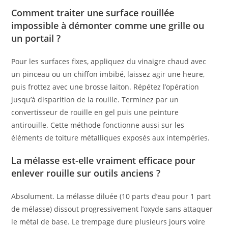
Comment traiter une surface rouillée
impossible à démonter comme une grille ou
un portail ?
Pour les surfaces fixes, appliquez du vinaigre chaud avec
un pinceau ou un chiffon imbibé, laissez agir une heure,
puis frottez avec une brosse laiton. Répétez l’opération
jusqu’à disparition de la rouille. Terminez par un
convertisseur de rouille en gel puis une peinture
antirouille. Cette méthode fonctionne aussi sur les
éléments de toiture métalliques exposés aux intempéries.
La mélasse est-elle vraiment efficace pour
enlever rouille sur outils anciens ?
Absolument. La mélasse diluée (10 parts d’eau pour 1 part
de mélasse) dissout progressivement l’oxyde sans attaquer
le métal de base. Le trempage dure plusieurs jours voire