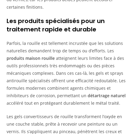
certaines finitions.
Les produits spécialisés pour un
traitement rapide et durable
Parfois, la rouille est tellement incrustée que les solutions
naturelles demandent trop de temps ou d’efforts. Les
produits maison rouille
atteignent leurs limites face à des
outils professionnels très endommagés ou des pièces
mécaniques complexes. Dans ces cas-là, les gels et sprays
antirouille spécialisés offrent une efficacité redoutable. Les
formules modernes combinent agents chimiques et
inhibiteurs de corrosion, permettant un
détartrage naturel
accéléré tout en protégeant durablement le métal traité.
Les gels convertisseurs de rouille transforment l’oxyde en
une couche stable, prête à recevoir une peinture ou un
vernis. Ils s’appliquent au pinceau, pénètrent les creux et