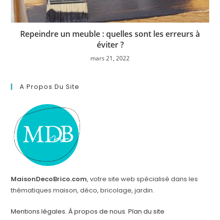
Repeindre un meuble : quelles sont les erreurs à
éviter ?
mars 21, 2022
A Propos Du Site
MaisonDecoBrico.com
, votre site web spécialisé dans les
thématiques maison, déco, bricolage, jardin.
Mentions légales
.
À propos de nous
.
Plan du site