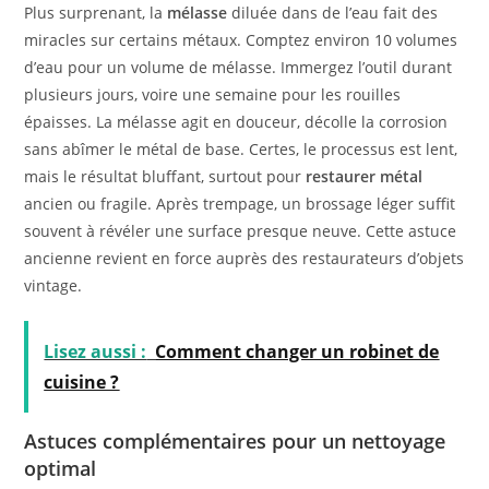
Plus surprenant, la
mélasse
diluée dans de l’eau fait des
miracles sur certains métaux. Comptez environ 10 volumes
d’eau pour un volume de mélasse. Immergez l’outil durant
plusieurs jours, voire une semaine pour les rouilles
épaisses. La mélasse agit en douceur, décolle la corrosion
sans abîmer le métal de base. Certes, le processus est lent,
mais le résultat bluffant, surtout pour
restaurer métal
ancien ou fragile. Après trempage, un brossage léger suffit
souvent à révéler une surface presque neuve. Cette astuce
ancienne revient en force auprès des restaurateurs d’objets
vintage.
Lisez aussi :
Comment changer un robinet de
cuisine ?
Astuces complémentaires pour un nettoyage
optimal