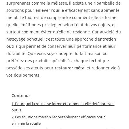
surprenants comme la mélasse, il existe une ribambelle de
solutions pour
enlever rouille
efficacement sans abîmer le
métal. Le tout est de comprendre comment elle se forme,
quelles méthodes privilégier selon l’état de vos objets, et
surtout comment éviter qu’elle ne revienne. Car au-delà du
nettoyage ponctuel, c’est toute une approche d’
entretien
outils
qui permet de conserver leur performance et leur
durabilité. Que vous soyez adepte du fait-maison ou
préfériez des produits spécialisés, chaque technique
possède ses atouts pour
restaurer métal
et redonner vie à
vos équipements.
Contenus
1
Pourquoi la rouille se forme et comment elle détériore vos
outils
2
Les solutions maison redoutablement efficaces pour
éliminer la rouille