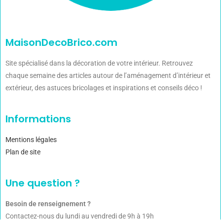
MaisonDecoBrico.com
Site spécialisé dans la décoration de votre intérieur. Retrouvez
chaque semaine des articles autour de l’aménagement d’intérieur et
extérieur, des astuces bricolages et inspirations et conseils déco !
Informations
Mentions légales
Plan de site
Une question ?
Besoin de renseignement ?
Contactez-nous du lundi au vendredi de 9h à 19h