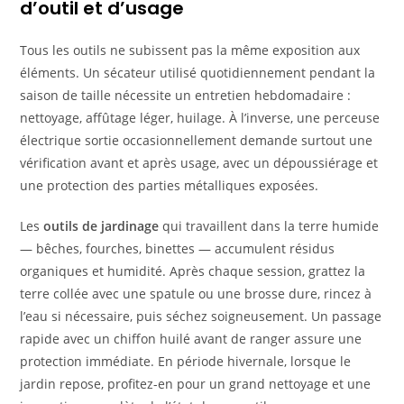
d’outil et d’usage
Tous les outils ne subissent pas la même exposition aux
éléments. Un sécateur utilisé quotidiennement pendant la
saison de taille nécessite un entretien hebdomadaire :
nettoyage, affûtage léger, huilage. À l’inverse, une perceuse
électrique sortie occasionnellement demande surtout une
vérification avant et après usage, avec un dépoussiérage et
une protection des parties métalliques exposées.
Les
outils de jardinage
qui travaillent dans la terre humide
— bêches, fourches, binettes — accumulent résidus
organiques et humidité. Après chaque session, grattez la
terre collée avec une spatule ou une brosse dure, rincez à
l’eau si nécessaire, puis séchez soigneusement. Un passage
rapide avec un chiffon huilé avant de ranger assure une
protection immédiate. En période hivernale, lorsque le
jardin repose, profitez-en pour un grand nettoyage et une