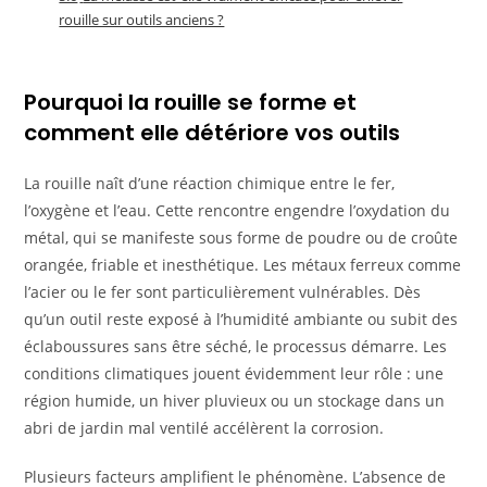
rouille sur outils anciens ?
Pourquoi la rouille se forme et
comment elle détériore vos outils
La rouille naît d’une réaction chimique entre le fer,
l’oxygène et l’eau. Cette rencontre engendre l’oxydation du
métal, qui se manifeste sous forme de poudre ou de croûte
orangée, friable et inesthétique. Les métaux ferreux comme
l’acier ou le fer sont particulièrement vulnérables. Dès
qu’un outil reste exposé à l’humidité ambiante ou subit des
éclaboussures sans être séché, le processus démarre. Les
conditions climatiques jouent évidemment leur rôle : une
région humide, un hiver pluvieux ou un stockage dans un
abri de jardin mal ventilé accélèrent la corrosion.
Plusieurs facteurs amplifient le phénomène. L’absence de