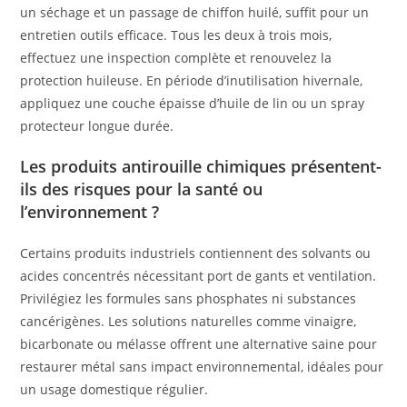
un séchage et un passage de chiffon huilé, suffit pour un
entretien outils efficace. Tous les deux à trois mois,
effectuez une inspection complète et renouvelez la
protection huileuse. En période d’inutilisation hivernale,
appliquez une couche épaisse d’huile de lin ou un spray
protecteur longue durée.
Les produits antirouille chimiques présentent-
ils des risques pour la santé ou
l’environnement ?
Certains produits industriels contiennent des solvants ou
acides concentrés nécessitant port de gants et ventilation.
Privilégiez les formules sans phosphates ni substances
cancérigènes. Les solutions naturelles comme vinaigre,
bicarbonate ou mélasse offrent une alternative saine pour
restaurer métal sans impact environnemental, idéales pour
un usage domestique régulier.