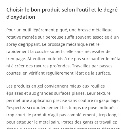
Choisir le bon produit selon l’outil et le degré
d’oxydation
Pour un outil légèrement piqué, une brosse métallique
rotative montée sur perceuse suffit souvent, associée à un
spray dégrippant. Le brossage mécanique retire
rapidement la couche superficielle sans nécessiter de
trempage. Attention toutefois à ne pas surchauffer le métal
ni à créer des rayures profondes. Travaillez par passes
courtes, en vérifiant régulièrement l’état de la surface.
Les produits en gel conviennent mieux aux rouilles
épaisses et aux grandes surfaces planes. Leur texture
permet une application précise sans coulure ni gaspillage.
Respectez scrupuleusement les temps de pose indiqués :
trop court, le produit n’agit pas complètement ; trop long, il
peut attaquer le métal sain. Portez des gants et travaillez