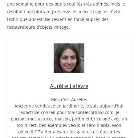
une semaine pour des outils rouillés très abîmés, mais le
résultat final bluffant préserve les pièces fragiles. Cette
technique ancestrale revient en force auprès des
restaurateurs d’objets vintage.
Aurélie Lefèvre
Moi, c’est Aurélie.
Ancienne vendeuse en jardinerie, je suis aujourd’hui
rédactrice-conseil pour MaisonDecoBrico.com. Je
partage mes astuces maison, jardin et bricolage avec un
ton direct, des exemples vécus et zéro blabla. Mon
objectif ? T’aider à éviter les galères et réussir tes