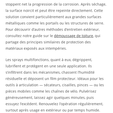
stoppent net la progression de la corrosion. Après séchage,
la surface noircit et peut être repeinte directement. Cette
solution convient particulièrement aux grandes surfaces
métalliques comme les portails ou les structures de serre.
Pour découvrir d’autres méthodes d’entretien extérieur,
consultez notre guide sur le
démoussage de toiture
, qui
partage des principes similaires de protection des
matériaux exposés aux intempéries.
Les sprays multifonctions, quant à eux, dégrippent,
lubrifient et protègent en une seule application. Ils
s’infiltrent dans les mécanismes, chassent l’humidité
résiduelle et déposent un film protecteur. Idéaux pour les
outils à articulation — sécateurs, cisailles, pinces — ou les
pièces mobiles comme les chaînes de vélo. Pulvérisez
généreusement, laissez agir quelques minutes, puis
essuyez l’excédent. Renouvelez l’opération régulièrement,
surtout après usage en extérieur ou par temps humide.