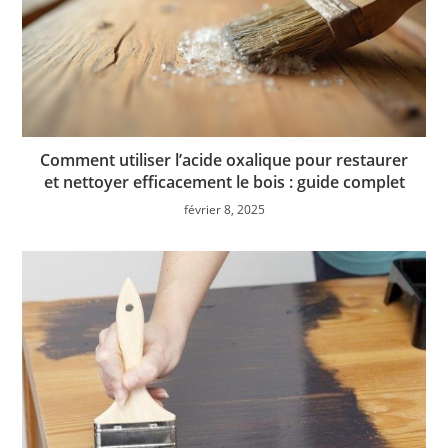
Comment utiliser l’acide oxalique pour restaurer
et nettoyer efficacement le bois : guide complet
février 8, 2025