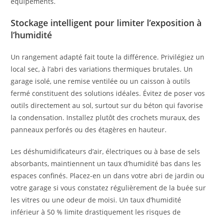
équipements.
Stockage intelligent pour limiter l’exposition à
l’humidité
Un rangement adapté fait toute la différence. Privilégiez un
local sec, à l’abri des variations thermiques brutales. Un
garage isolé, une remise ventilée ou un caisson à outils
fermé constituent des solutions idéales. Évitez de poser vos
outils directement au sol, surtout sur du béton qui favorise
la condensation. Installez plutôt des crochets muraux, des
panneaux perforés ou des étagères en hauteur.
Les déshumidificateurs d’air, électriques ou à base de sels
absorbants, maintiennent un taux d’humidité bas dans les
espaces confinés. Placez-en un dans votre abri de jardin ou
votre garage si vous constatez régulièrement de la buée sur
les vitres ou une odeur de moisi. Un taux d’humidité
inférieur à 50 % limite drastiquement les risques de