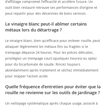
d’affûtage compromet l’efficacité et accélère l’usure. Un
outil bien restauré retrouve ses performances d’origine et
peut repartir pour des décennies de bons services.
Le vinaigre blanc peut-il abîmer certains
métaux lors du détartrage ?
Le vinaigre blanc, bien qu’efficace pour enlever rouille, peut
attaquer légèrement les métaux fins ou fragiles si le
trempage dépasse 24 heures. Pour les pièces délicates,
privilégiez un trempage court (quelques heures) ou optez
pour du bicarbonate de soude. Rincez toujours
abondamment après traitement et séchez immédiatement
pour stopper l’action acide.
Quelle fréquence d’entretien pour éviter que la
rouille ne revienne sur les outils de jardinage ?
Un nettoyage systématique après chaque usage, associé à