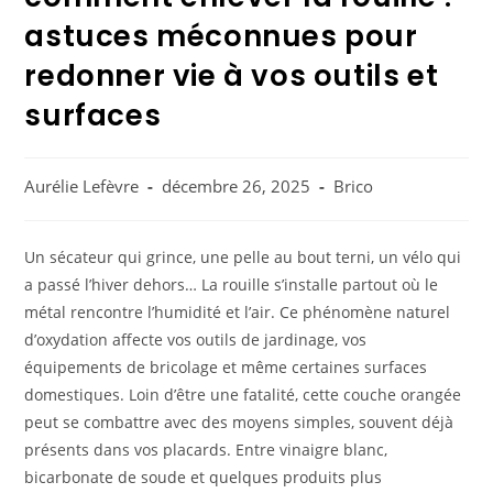
astuces méconnues pour
redonner vie à vos outils et
surfaces
Aurélie Lefèvre
décembre 26, 2025
Brico
Un sécateur qui grince, une pelle au bout terni, un vélo qui
a passé l’hiver dehors… La rouille s’installe partout où le
métal rencontre l’humidité et l’air. Ce phénomène naturel
d’oxydation affecte vos outils de jardinage, vos
équipements de bricolage et même certaines surfaces
domestiques. Loin d’être une fatalité, cette couche orangée
peut se combattre avec des moyens simples, souvent déjà
présents dans vos placards. Entre vinaigre blanc,
bicarbonate de soude et quelques produits plus