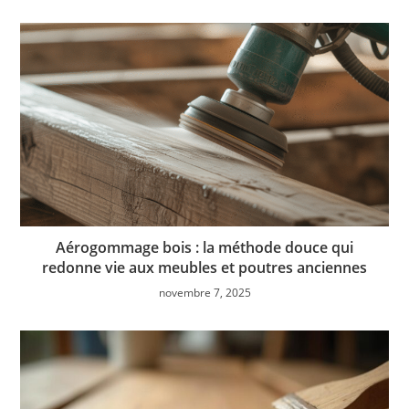
Aérogommage bois : la méthode douce qui
redonne vie aux meubles et poutres anciennes
novembre 7, 2025