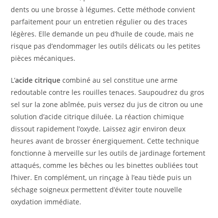
dents ou une brosse à légumes. Cette méthode convient
parfaitement pour un entretien régulier ou des traces
légères. Elle demande un peu d’huile de coude, mais ne
risque pas d’endommager les outils délicats ou les petites
pièces mécaniques.
L’
acide citrique
combiné au sel constitue une arme
redoutable contre les rouilles tenaces. Saupoudrez du gros
sel sur la zone abîmée, puis versez du jus de citron ou une
solution d’acide citrique diluée. La réaction chimique
dissout rapidement l’oxyde. Laissez agir environ deux
heures avant de brosser énergiquement. Cette technique
fonctionne à merveille sur les outils de jardinage fortement
attaqués, comme les bêches ou les binettes oubliées tout
l’hiver. En complément, un rinçage à l’eau tiède puis un
séchage soigneux permettent d’éviter toute nouvelle
oxydation immédiate.